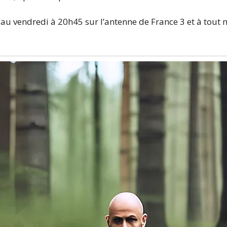
 au vendredi à 20h45 sur l’antenne de France 3 et à tou