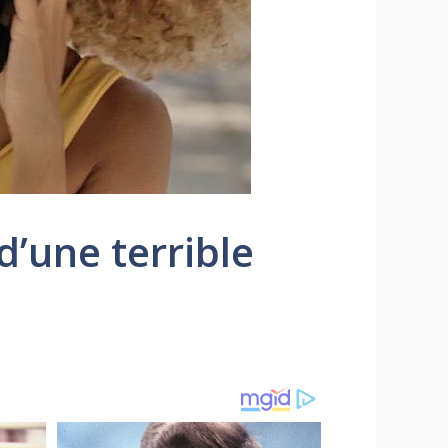
 d’une terrible