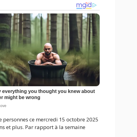
 de personnes ce mercredi 15 octobre 2025
s et plus. Par rapport à la semaine