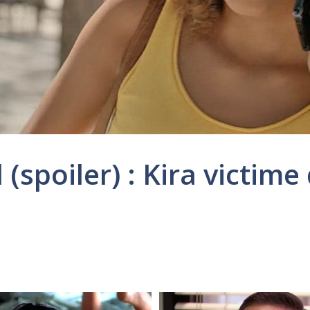
 (spoiler) : Kira victime