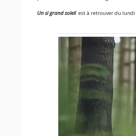
Un si grand soleil
est à retrouver du lundi