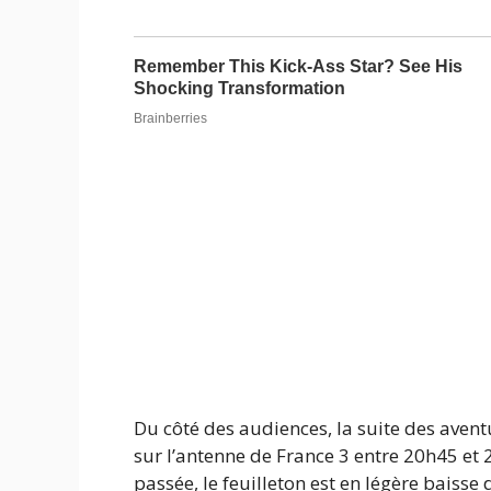
Du côté des audiences, la suite des aven
sur l’antenne de France 3 entre 20h45 et
passée, le feuilleton est en légère baisse