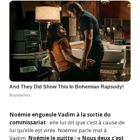
Noémie engueule Vadim à la sortie du
commissariat
: elle lui dit que c’est à cause de
lui qu’elle est virée. Noémie parle mal à
Vadim.
Noémie le quitte : « Nous deux c’est