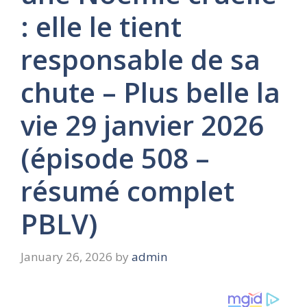
: elle le tient
responsable de sa
chute – Plus belle la
vie 29 janvier 2026
(épisode 508 –
résumé complet
PBLV)
January 26, 2026
by
admin