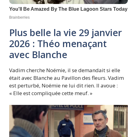
Plus belle la vie 29 janvier
2026 : Théo menaçant
avec Blanche
Vadim cherche Noémie, il se demandait si elle
était avec Blanche au Pavillon des fleurs. Vadim
est perturbé, Noémie ne lui dit rien. Il avoue :
« Elle est compliquée cette meuf. »