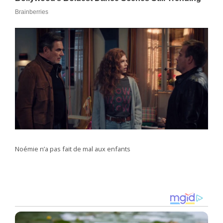
Noémie n’a pas fait de mal aux enfants