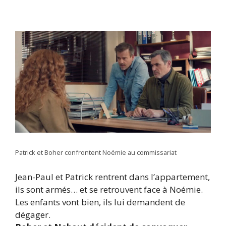
Patrick et Boher confrontent Noémie au commissariat
Jean-Paul et Patrick rentrent dans l’appartement,
ils sont armés… et se retrouvent face à Noémie.
Les enfants vont bien, ils lui demandent de
dégager.