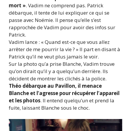
mort »
. Vadim ne comprend pas. Patrick
débarque, il tente de lui expliquer ce qui se
passe avec Noémie. Il pense qu’elle s’est
rapprochée de Vadim pour avoir des infos sur
Patrick.
Vadim lance : « Quand est-ce que vous allez
arrêter de me pourrir la vie ? » Il part en disant à
Patrick qu’il ne veut plus jamais le voir.
Sur la photo qu’a prise Blanche, Vadim trouve
qu’on dirait qu’il y a quelqu’un derrière. Ils
décident de montrer les clichés à la police.
Théo débarque au Pavillon, il menace
Blanche et l’agresse pour récupérer l’appareil
et les photos
. Il entend quelqu’un et prend la
fuite, laissant Blanche sous le choc.