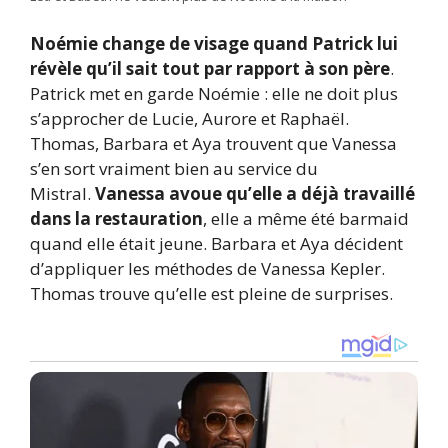
Noémie change de visage quand Patrick lui
révèle qu’il sait tout par rapport à son père
.
Patrick met en garde Noémie : elle ne doit plus
s’approcher de Lucie, Aurore et Raphaël.
Thomas, Barbara et Aya trouvent que Vanessa
s’en sort vraiment bien au service du
Mistral.
Vanessa avoue qu’elle a déjà travaillé
dans la restauration
, elle a même été barmaid
quand elle était jeune. Barbara et Aya décident
d’appliquer les méthodes de Vanessa Kepler.
Thomas trouve qu’elle est pleine de surprises.