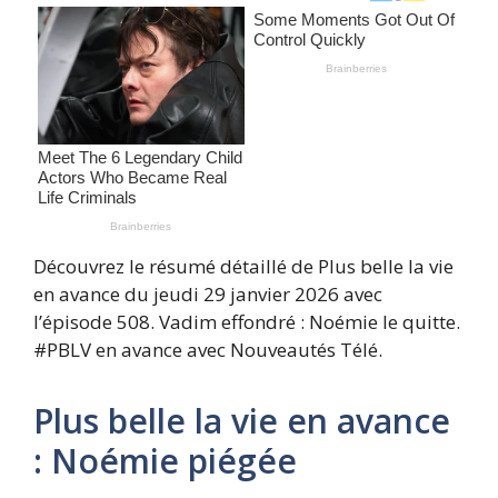
Découvrez le résumé détaillé de Plus belle la vie
en avance du jeudi 29 janvier 2026 avec
l’épisode 508. Vadim effondré : Noémie le quitte.
#PBLV en avance avec Nouveautés Télé.
Plus belle la vie en avance
: Noémie piégée