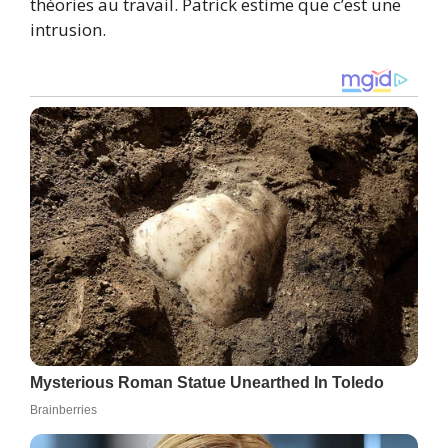
théories au travail. Patrick estime que c’est une
intrusion.