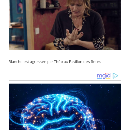
Blanche est agressée par Théo au Pavillon des fleurs