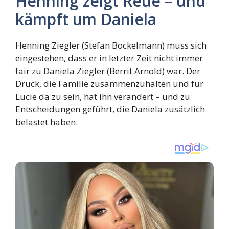
Henning zeigt Reue – und
kämpft um Daniela
Henning Ziegler (Stefan Bockelmann) muss sich
eingestehen, dass er in letzter Zeit nicht immer
fair zu Daniela Ziegler (Berrit Arnold) war. Der
Druck, die Familie zusammenzuhalten und für
Lucie da zu sein, hat ihn verändert – und zu
Entscheidungen geführt, die Daniela zusätzlich
belastet haben.