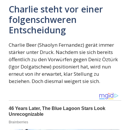
Charlie steht vor einer
folgenschweren
Entscheidung
Charlie Beer (Shaolyn Fernandez) gerät immer
stärker unter Druck. Nachdem sie sich bereits
öffentlich zu den Vorwürfen gegen Deniz Öztürk
(Igor Dolgatschew) positioniert hat, wird nun
erneut von ihr erwartet, klar Stellung zu
beziehen. Doch diesmal weigert sie sich.