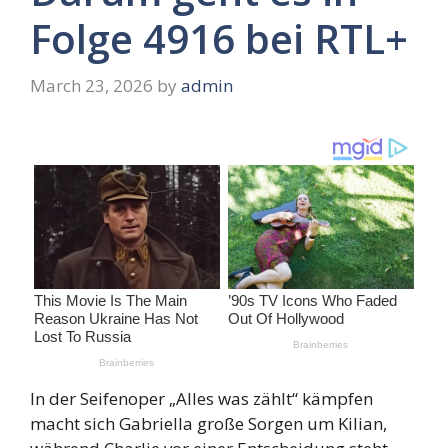
Folge 4916 bei RTL+
March 23, 2026
by
admin
In der Seifenoper „Alles was zählt“ kämpfen
macht sich Gabriella große Sorgen um Kilian,