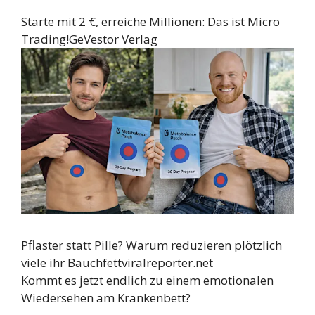
Starte mit 2 €, erreiche Millionen: Das ist Micro
Trading!
GeVestor Verlag
Pflaster statt Pille? Warum reduzieren plötzlich
viele ihr Bauchfett
viralreporter.net
Kommt es jetzt endlich zu einem emotionalen
Wiedersehen am Krankenbett?