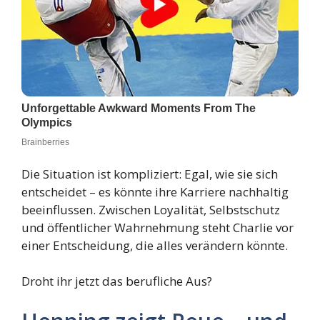
Die Situation ist kompliziert: Egal, wie sie sich
entscheidet – es könnte ihre Karriere nachhaltig
beeinflussen. Zwischen Loyalität, Selbstschutz
und öffentlicher Wahrnehmung steht Charlie vor
einer Entscheidung, die alles verändern könnte.
Droht ihr jetzt das berufliche Aus?