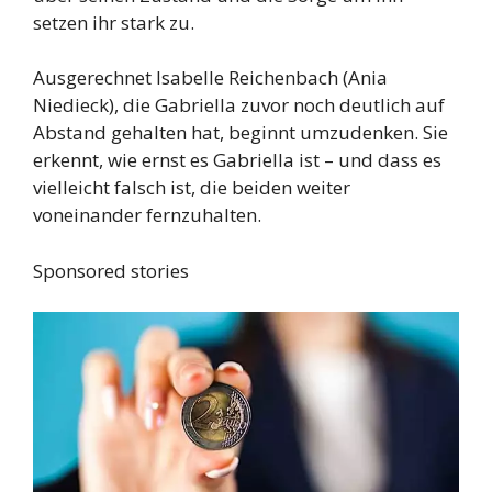
setzen ihr stark zu.
Ausgerechnet Isabelle Reichenbach (Ania
Niedieck), die Gabriella zuvor noch deutlich auf
Abstand gehalten hat, beginnt umzudenken. Sie
erkennt, wie ernst es Gabriella ist – und dass es
vielleicht falsch ist, die beiden weiter
voneinander fernzuhalten.
Sponsored stories