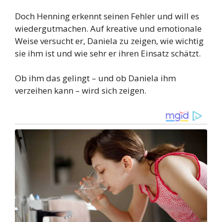
Doch Henning erkennt seinen Fehler und will es
wiedergutmachen. Auf kreative und emotionale
Weise versucht er, Daniela zu zeigen, wie wichtig
sie ihm ist und wie sehr er ihren Einsatz schätzt.
Ob ihm das gelingt – und ob Daniela ihm
verzeihen kann – wird sich zeigen.