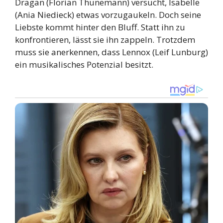
Dragan (Florian Thunemann) versucht, Isabelle
(Ania Niedieck) etwas vorzugaukeln. Doch seine
Liebste kommt hinter den Bluff. Statt ihn zu
konfrontieren, lässt sie ihn zappeln. Trotzdem
muss sie anerkennen, dass Lennox (Leif Lunburg)
ein musikalisches Potenzial besitzt.