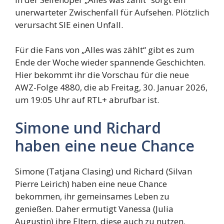
unerwarteter Zwischenfall für Aufsehen. Plötzlich
verursacht SIE einen Unfall.
Für die Fans von „Alles was zählt“ gibt es zum
Ende der Woche wieder spannende Geschichten.
Hier bekommt ihr die Vorschau für die neue
AWZ-Folge 4880, die ab Freitag, 30. Januar 2026,
um 19:05 Uhr auf RTL+ abrufbar ist.
Simone und Richard
haben eine neue Chance
Simone (Tatjana Clasing) und Richard (Silvan
Pierre Leirich) haben eine neue Chance
bekommen, ihr gemeinsames Leben zu
genießen. Daher ermutigt Vanessa (Julia
Augustin) ihre Eltern, diese auch zu nutzen.