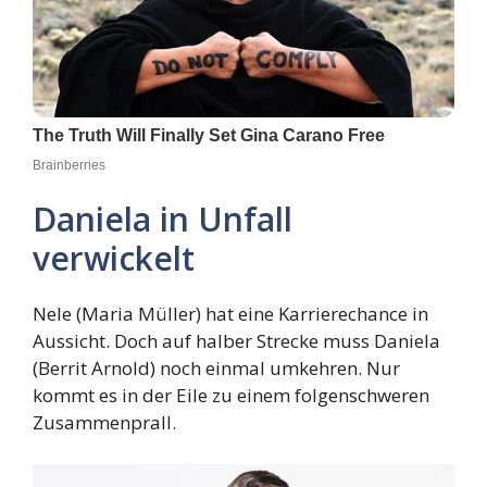
Daniela in Unfall
verwickelt
Nele (Maria Müller) hat eine Karrierechance in
Aussicht. Doch auf halber Strecke muss Daniela
(Berrit Arnold) noch einmal umkehren. Nur
kommt es in der Eile zu einem folgenschweren
Zusammenprall.