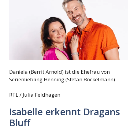
Daniela (Berrit Arnold) ist die Ehefrau von
Serienliebling Henning (Stefan Bockelmann).
RTL / Julia Feldhagen
Isabelle erkennt Dragans
Bluff