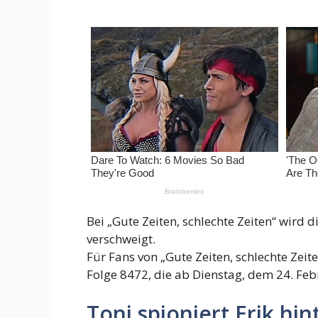
Bei „Gute Zeiten, schlechte Zeiten“ wird 
verschweigt.
Für Fans von „Gute Zeiten, schlechte Zei
Folge 8472, die ab Dienstag, dem 24. Feb
Toni spioniert Erik hi