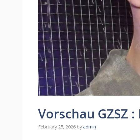
Vorschau GZSZ : 
February 25, 2026
by
admin