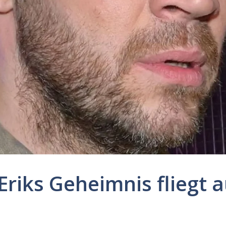
Eriks Geheimnis fliegt a