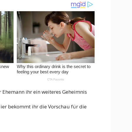
ihr Ehemann ihr ein weiteres Geheimnis
Hier bekommt ihr die Vorschau für die