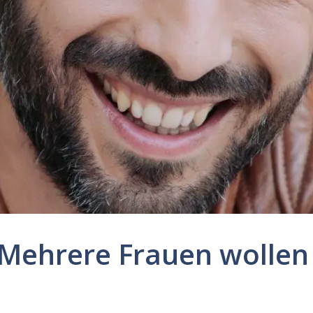
 Mehrere Frauen wollen