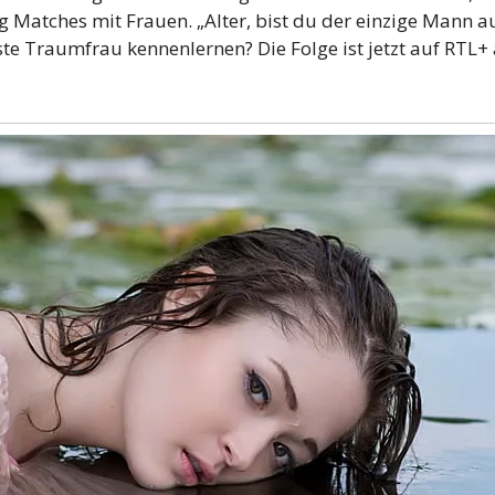
atches mit Frauen. „Alter, bist du der einzige Mann auf 
te Traumfrau kennenlernen? Die Folge ist jetzt auf RTL+