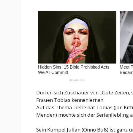
Dürfen sich Zuschauer von „Gute Zeiten, 
Frauen Tobias kennenlernen.
Auf das Thema Liebe hat Tobias (Jan Kitt
Menden) möchte sich der Serienliebling a
Sein Kumpel Julian (Onno Buß) ist ganz u