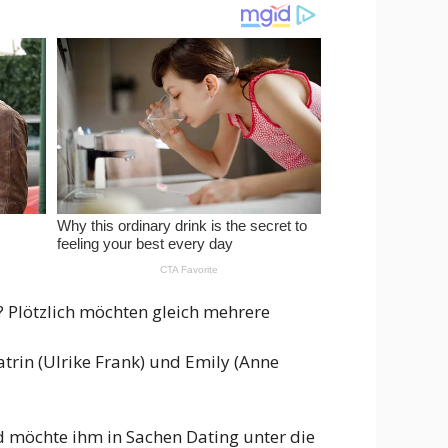
? Plötzlich möchten gleich mehrere
trin (Ulrike Frank) und Emily (Anne
nd möchte ihm in Sachen Dating unter die