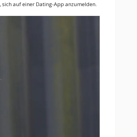
, sich auf einer Dating-App anzumelden.