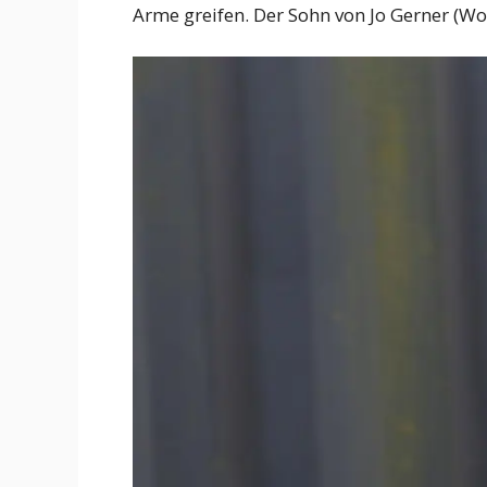
Arme greifen. Der Sohn von Jo Gerner (Wo