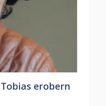
 Tobias erobern