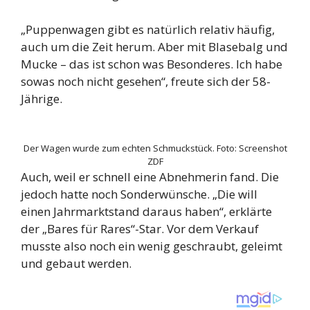
„Puppenwagen gibt es natürlich relativ häufig,
auch um die Zeit herum. Aber mit Blasebalg und
Mucke – das ist schon was Besonderes. Ich habe
sowas noch nicht gesehen“, freute sich der 58-
Jährige.
Der Wagen wurde zum echten Schmuckstück.
Foto:
Screenshot
ZDF
Auch, weil er schnell eine Abnehmerin fand. Die
jedoch hatte noch Sonderwünsche. „Die will
einen Jahrmarktstand daraus haben“, erklärte
der „Bares für Rares“-Star. Vor dem Verkauf
musste also noch ein wenig geschraubt, geleimt
und gebaut werden.