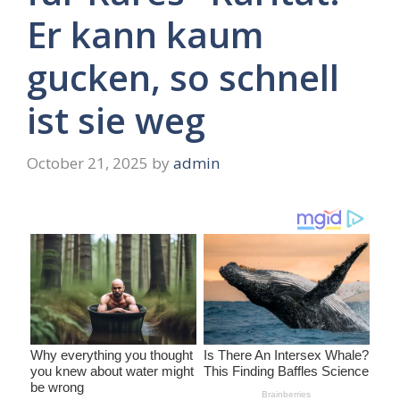
Er kann kaum
gucken, so schnell
ist sie weg
October 21, 2025
by
admin