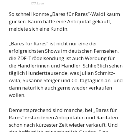
So schnell konnte „Bares für Rares“-Waldi kaum
gucken. Kaum hatte eine Antiquität gekauft,
meldete sich eine Kundin.
„Bares für Rares“ ist nicht nur eine der
erfolgreichsten Shows im deutschen Fernsehen,
die ZDF-Trödelsendung ist auch Werbung für
die Händlerinnen und Händler. Schließlich sehen
täglich Hunderttausende, was Julian Schmitz-
Avila, Susanne Steiger und Co. tagtäglich an- und
dann natürlich auch gerne wieder verkaufen
wollen.
Dementsprechend sind manche, bei „Bares für
Rares“ erstandenen Antiquitäten und Raritäten
schon nach kürzester Zeit wieder verkauft. Und