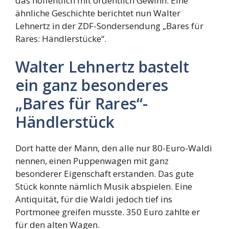
das hoffentlich mit ordentlich Gewinn. Eine
ähnliche Geschichte berichtet nun Walter
Lehnertz in der ZDF-Sondersendung „Bares für
Rares: Händlerstücke“.
Walter Lehnertz bastelt
ein ganz besonderes
„Bares für Rares“-
Händlerstück
Dort hatte der Mann, den alle nur 80-Euro-Waldi
nennen, einen Puppenwagen mit ganz
besonderer Eigenschaft erstanden. Das gute
Stück konnte nämlich Musik abspielen. Eine
Antiquität, für die Waldi jedoch tief ins
Portmonee greifen musste. 350 Euro zahlte er
für den alten Wagen.