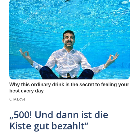
„500! Und dann ist die
Kiste gut bezahlt“