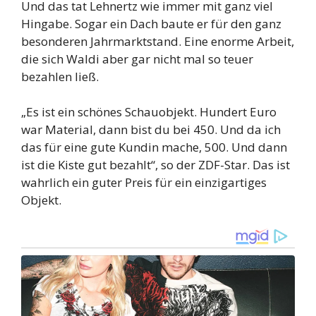
Und das tat Lehnertz wie immer mit ganz viel
Hingabe. Sogar ein Dach baute er für den ganz
besonderen Jahrmarktstand. Eine enorme Arbeit,
die sich Waldi aber gar nicht mal so teuer
bezahlen ließ.
„Es ist ein schönes Schauobjekt. Hundert Euro
war Material, dann bist du bei 450. Und da ich
das für eine gute Kundin mache, 500. Und dann
ist die Kiste gut bezahlt“, so der ZDF-Star. Das ist
wahrlich ein guter Preis für ein einzigartiges
Objekt.