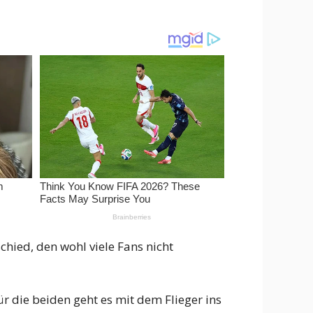
schied, den wohl viele Fans nicht
ür die beiden geht es mit dem Flieger ins