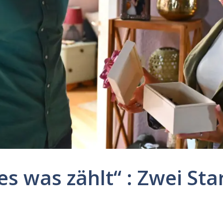
es was zählt“ : Zwei Sta