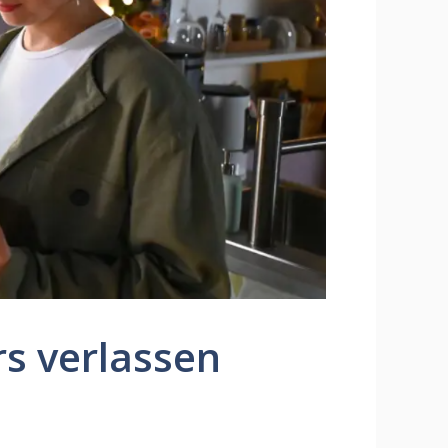
rs verlassen