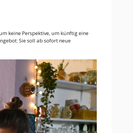
rum keine Perspektive, um künftig eine
ngebot: Sie soll ab sofort neue