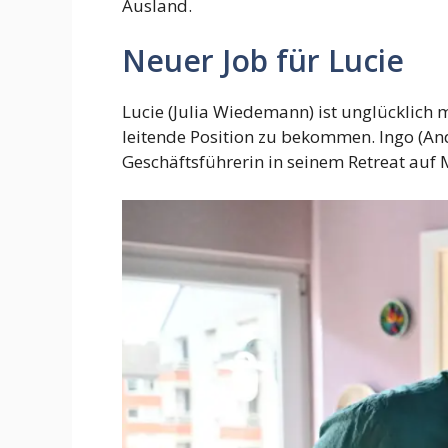
Ausland.
Neuer Job für Lucie
Lucie (Julia Wiedemann) ist unglücklich m
leitende Position zu bekommen. Ingo (Andr
Geschäftsführerin in seinem Retreat auf 