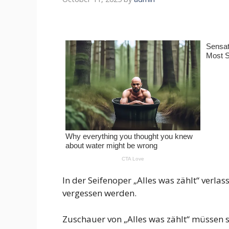
In der Seifenoper „Alles was zählt“ verlas
vergessen werden.
Zuschauer von „Alles was zählt“ müssen si