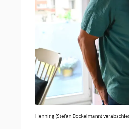
Henning (Stefan Bockelmann) verabschied