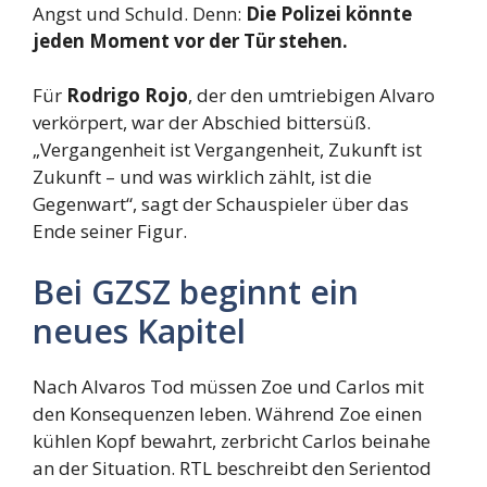
Angst und Schuld. Denn:
Die Polizei könnte
jeden Moment vor der Tür stehen.
Für
Rodrigo Rojo
, der den umtriebigen Alvaro
verkörpert, war der Abschied bittersüß.
„Vergangenheit ist Vergangenheit, Zukunft ist
Zukunft – und was wirklich zählt, ist die
Gegenwart“, sagt der Schauspieler über das
Ende seiner Figur.
Bei GZSZ beginnt ein
neues Kapitel
Nach Alvaros Tod müssen Zoe und Carlos mit
den Konsequenzen leben. Während Zoe einen
kühlen Kopf bewahrt, zerbricht Carlos beinahe
an der Situation. RTL beschreibt den Serientod