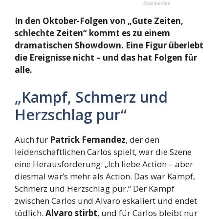
In den Oktober-Folgen von „Gute Zeiten,
schlechte Zeiten“ kommt es zu einem
dramatischen Showdown. Eine Figur überlebt
die Ereignisse nicht – und das hat Folgen für
alle.
„Kampf, Schmerz und
Herzschlag pur“
Auch für
Patrick Fernandez
, der den
leidenschaftlichen Carlos spielt, war die Szene
eine Herausforderung: „Ich liebe Action – aber
diesmal war’s mehr als Action. Das war Kampf,
Schmerz und Herzschlag pur.“ Der Kampf
zwischen Carlos und Alvaro eskaliert und endet
tödlich.
Alvaro stirbt
, und für Carlos bleibt nur