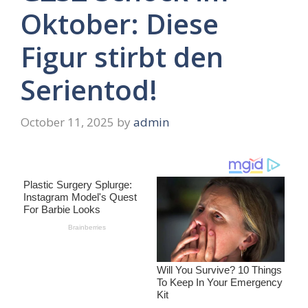
Oktober: Diese
Figur stirbt den
Serientod!
October 11, 2025
by
admin