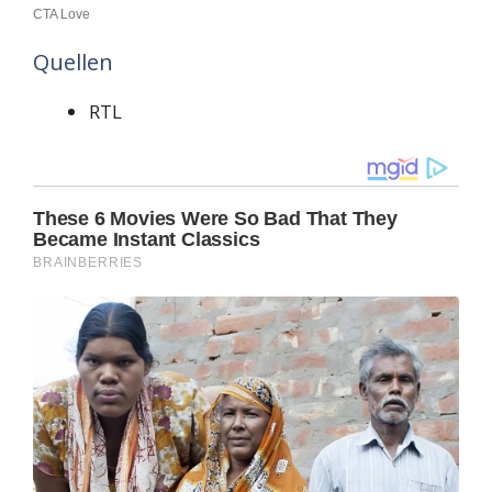
Quellen
RTL