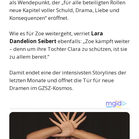
als Wendepunkt, der „für alle beteiligten Rollen
neue Kapitel voller Schuld, Drama, Liebe und
Konsequenzen“ eröffnet.
Wie es für Zoe weitergeht, verriet
Lara
Dandelion Seibert
ebenfalls: „Zoe kämpft weiter
– denn um ihre Tochter Clara zu schützen, ist sie
zu allem bereit.“
Damit endet eine der intensivsten Storylines der
letzten Monate und öffnet die Tür für neue
Dramen im GZSZ-Kosmos.