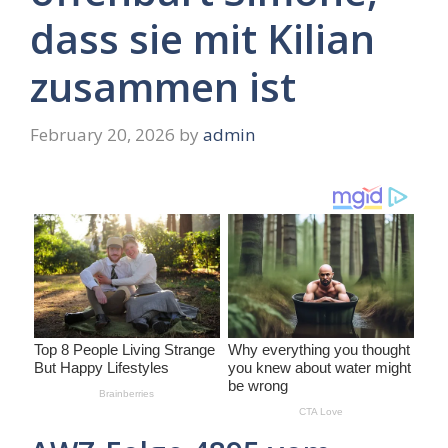
dass sie mit Kilian
zusammen ist
February 20, 2026
by
admin