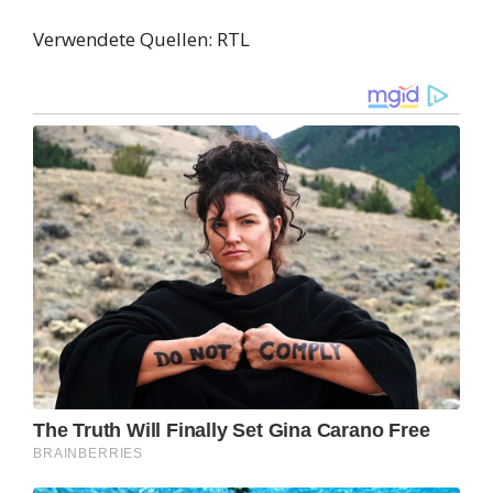
Verwendete Quellen: RTL