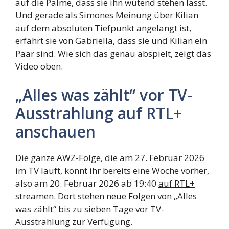
auf die Palme, dass sie ihn wütend stehen lässt.
Und gerade als Simones Meinung über Kilian
auf dem absoluten Tiefpunkt angelangt ist,
erfährt sie von Gabriella, dass sie und Kilian ein
Paar sind. Wie sich das genau abspielt, zeigt das
Video oben.
„Alles was zählt“ vor TV-
Ausstrahlung auf RTL+
anschauen
Die ganze AWZ-Folge, die am 27. Februar 2026
im TV läuft, könnt ihr bereits eine Woche vorher,
also am 20. Februar 2026 ab 19:40
auf RTL+
streamen
. Dort stehen neue Folgen von „Alles
was zählt“ bis zu sieben Tage vor TV-
Ausstrahlung zur Verfügung.