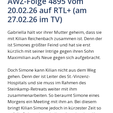
AWZ-Folge 4895 vom
20.02.26 auf RTL+ (am
27.02.26 im TV)
Gabriella hält vor ihrer Mutter geheim, dass sie
mit Kilian Reichenbach zusammen ist. Denn der
ist Simones größter Feind und hat sie erst
kürzlich mit seiner Intrige gegen ihren Sohn
Maximilian aufs Neue gegen sich aufgebracht.
Doch Simone kann Kilian nicht aus dem Weg
gehen. Denn der ist Leiter des St.-Vinzenz-
Hospitals und sie muss im Rahmen des
Steinkamp-Retreats weiter mit ihm
zusammenarbeiten. So beraumt Simone eines
Morgens ein Meeting mit ihm an. Bei diesem
bringt Kilian Simone jedoch in kürzester Zeit so