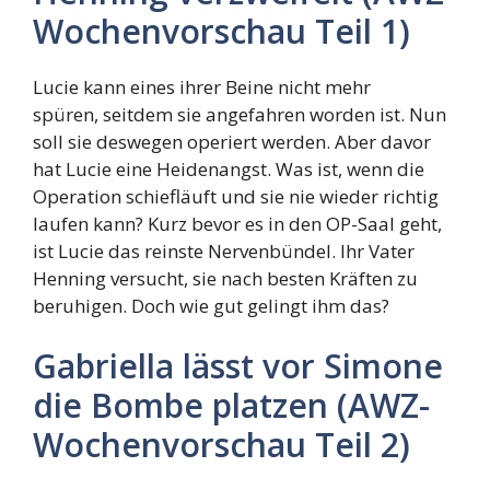
Wochenvorschau Teil 1)
Lucie kann eines ihrer Beine nicht mehr
spüren, seitdem sie angefahren worden ist. Nun
soll sie deswegen operiert werden. Aber davor
hat Lucie eine Heidenangst. Was ist, wenn die
Operation schiefläuft und sie nie wieder richtig
laufen kann? Kurz bevor es in den OP-Saal geht,
ist Lucie das reinste Nervenbündel. Ihr Vater
Henning versucht, sie nach besten Kräften zu
beruhigen. Doch wie gut gelingt ihm das?
Gabriella lässt vor Simone
die Bombe platzen (AWZ-
Wochenvorschau Teil 2)