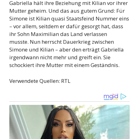
Gabriella hält ihre Beziehung mit Kilian vor ihrer
Mutter geheim. Und das aus gutem Grund: Für
Simone ist Kilian quasi Staatsfeind Nummer eins
– vor allem, seitdem er dafür gesorgt hat, dass
ihr Sohn Maximilian das Land verlassen
musste. Nun herrscht Dauerkrieg zwischen
Simone und Kilian – aber den erträgt Gabriella
irgendwann nicht mehr und greift ein. Sie
schockiert ihre Mutter mit einem Geständnis.
Verwendete Quellen: RTL