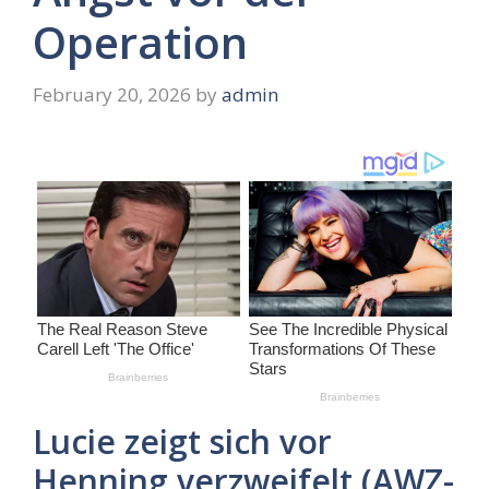
Operation
February 20, 2026
by
admin
Lucie zeigt sich vor
Henning verzweifelt (AWZ-