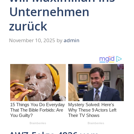
Unternehmen
zurück
November 10, 2025
by
admin