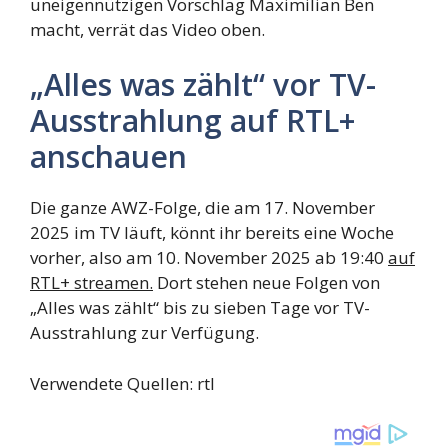
uneigennützigen Vorschlag Maximilian Ben
macht, verrät das Video oben.
„Alles was zählt“ vor TV-
Ausstrahlung auf RTL+
anschauen
Die ganze AWZ-Folge, die am 17. November
2025 im TV läuft, könnt ihr bereits eine Woche
vorher, also am 10. November 2025 ab 19:40
auf
RTL+ streamen.
Dort stehen neue Folgen von
„Alles was zählt“ bis zu sieben Tage vor TV-
Ausstrahlung zur Verfügung.
Verwendete Quellen: rtl