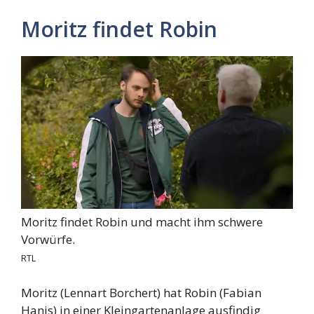
Moritz findet Robin
Moritz findet Robin und macht ihm schwere
Vorwürfe.
RTL
Moritz (Lennart Borchert) hat Robin (Fabian
Hanis) in einer Kleingartenanlage ausfindig