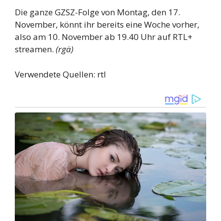
Die ganze GZSZ-Folge von Montag, den 17.
November, könnt ihr bereits eine Woche vorher,
also am 10. November ab 19.40 Uhr auf RTL+
streamen.
(rgä)
Verwendete Quellen: rtl