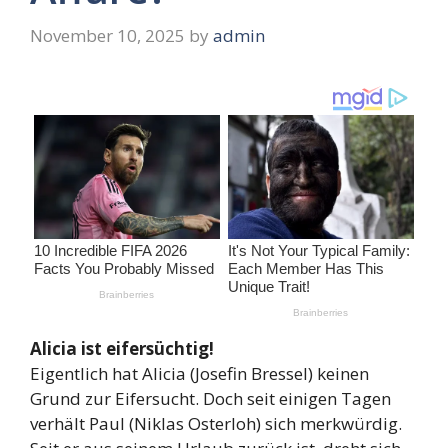
November 10, 2025
by
admin
Alicia ist eifersüchtig!
Eigentlich hat Alicia (Josefin Bressel) keinen
Grund zur Eifersucht. Doch seit einigen Tagen
verhält Paul (Niklas Osterloh) sich merkwürdig.