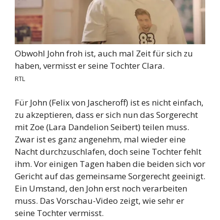
Obwohl John froh ist, auch mal Zeit für sich zu
haben, vermisst er seine Tochter Clara.
RTL
Für John (Felix von Jascheroff) ist es nicht einfach,
zu akzeptieren, dass er sich nun das Sorgerecht
mit Zoe (Lara Dandelion Seibert) teilen muss.
Zwar ist es ganz angenehm, mal wieder eine
Nacht durchzuschlafen, doch seine Tochter fehlt
ihm. Vor einigen Tagen haben die beiden sich vor
Gericht auf das gemeinsame Sorgerecht geeinigt.
Ein Umstand, den John erst noch verarbeiten
muss. Das Vorschau-Video zeigt, wie sehr er
seine Tochter vermisst.