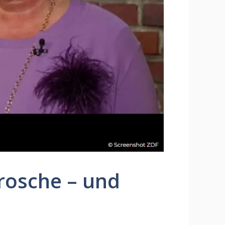
Brosche – und