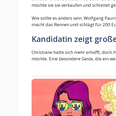
möchte sie sie verkaufen und schreitet g
Wie sollte es anders sein: Wolfgang Pauri
macht das Rennen und schlägt für 200 E
Kandidatin zeigt groß
Christiane hatte sich mehr erhofft, doch 
möchte. Eine besondere Geste, die ein we