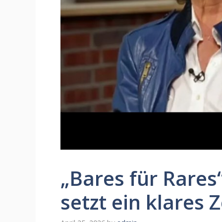
„Bares für Rares
setzt ein klares 