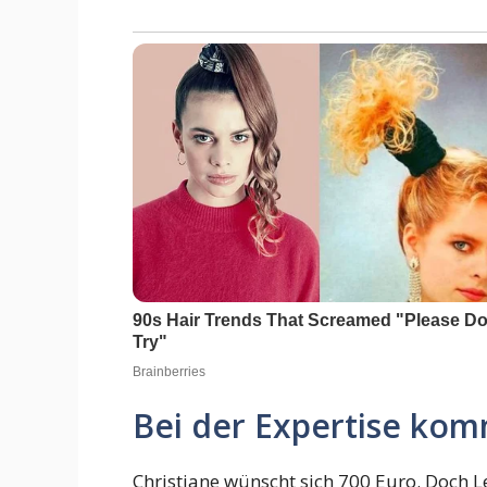
Bei der Expertise kom
Christiane wünscht sich 700 Euro. Doch 