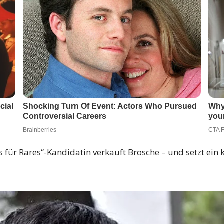
es für Rares“-Kandidatin verkauft Brosche – und setzt ein