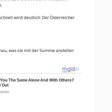
.
chnell wird deutlich: Der Österreicher
genau, was sie mit der Summe anstellen