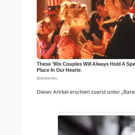
Dieser Artikel erschien zuerst unter „Bar