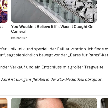
er Uniklinik und speziell der Palliativstation. Ich finde
 sagt sie sichtlich bewegt vor der „Bares für Rares“-K
ender Verkauf und ein Entschluss mit großer Tragweite.
April ist übrigens flexibel in der ZDF-Mediathek abrufbar.