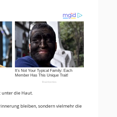
 unter die Haut.
rinnerung bleiben, sondern vielmehr die