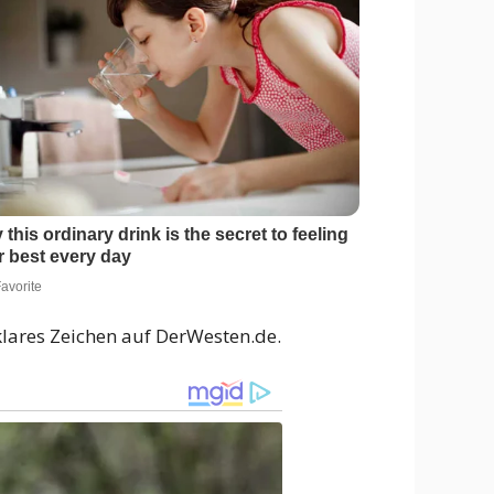
 klares Zeichen auf DerWesten.de.