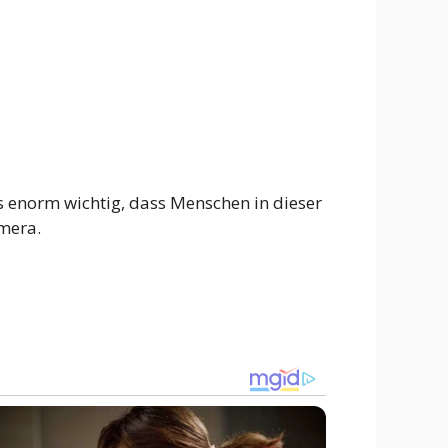
 es enorm wichtig, dass Menschen in dieser
amera.