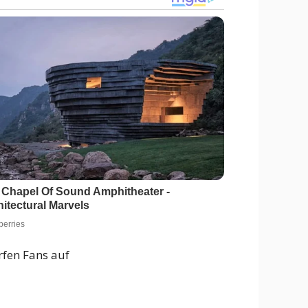
rfen Fans auf