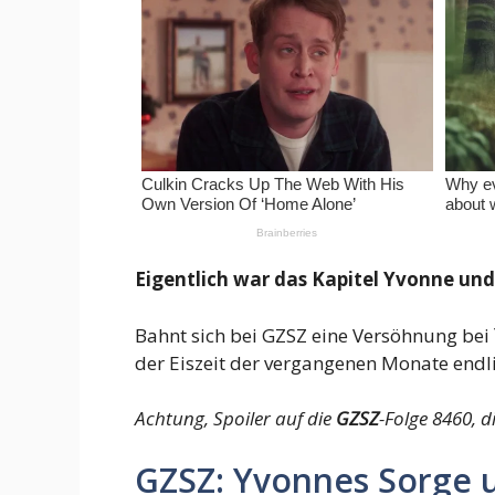
Eigentlich war das Kapitel Yvonne un
Bahnt sich bei GZSZ eine Versöhnung bei
der Eiszeit der vergangenen Monate endl
Achtung, Spoiler auf die
GZSZ
-Folge 8460, d
GZSZ: Yvonnes Sorge 