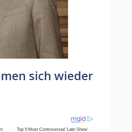
men sich wieder