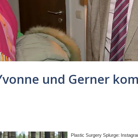
Yvonne und Gerner kom