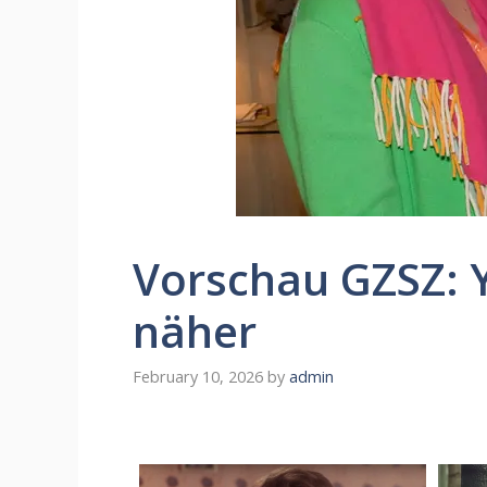
Vorschau GZSZ: 
näher
February 10, 2026
by
admin