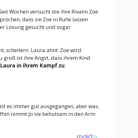
Seit Wochen versucht die ihre Rivalin Zoe
sprochen, dass sie Zoe in Ruhe lassen
ner Lösung gesucht und sogar
t, scheitern. Laura ahnt: Zoe wird
 groß ist ihre Angst, dass ihrem Kind
 Laura in ihrem Kampf zu
er ist es immer gut ausgegangen, aber was,
aufhin nimmt Jo sie behutsam in den Arm