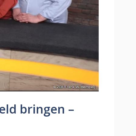
eld bringen –