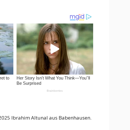
e 2025 Ibrahim Altunal aus Babenhausen.