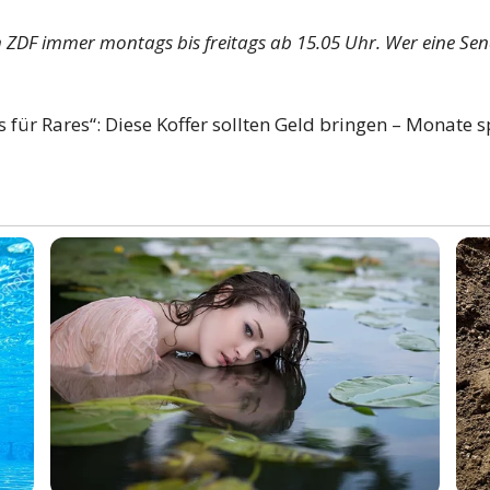
m
ZDF
immer montags bis freitags ab 15.05 Uhr. Wer eine Send
es für Rares“: Diese Koffer sollten Geld bringen – Monate