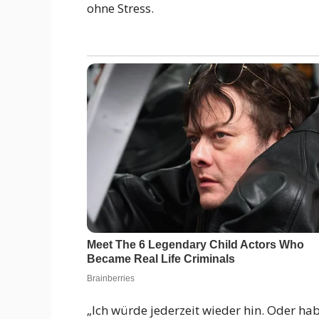
ohne Stress.
„Ich würde jederzeit wieder hin. Oder ha