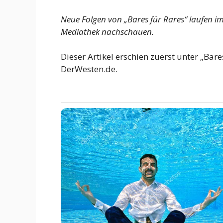
Neue Folgen von „Bares für Rares“ laufen i
Mediathek nachschauen.
Dieser Artikel erschien zuerst unter „Bar
DerWesten.de.