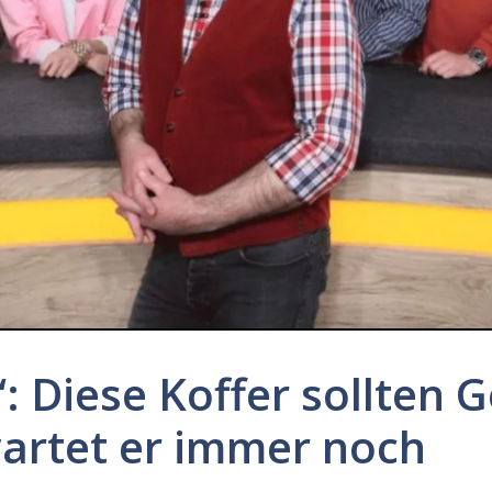
: Diese Koffer sollten G
artet er immer noch