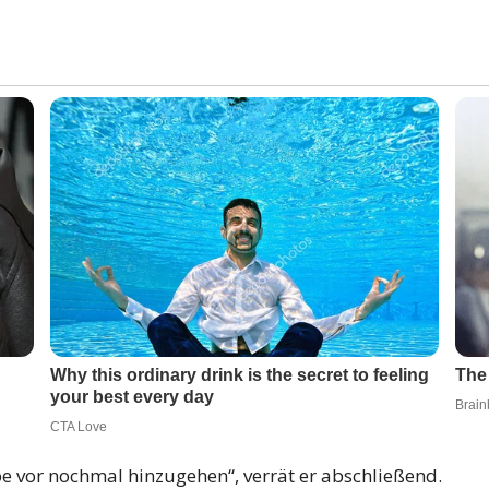
be vor nochmal hinzugehen“, verrät er abschließend.